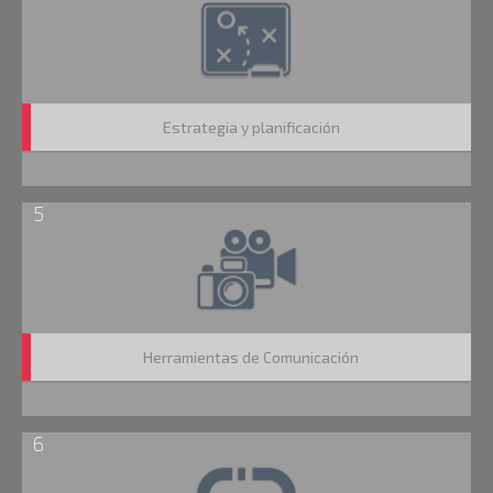
Estrategia y planificación
5
Herramientas de Comunicación
6