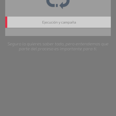
Ejecución y campaña
Seguro lo quieres saber todo, pero entendemos que
parte del proceso es importante para ti.