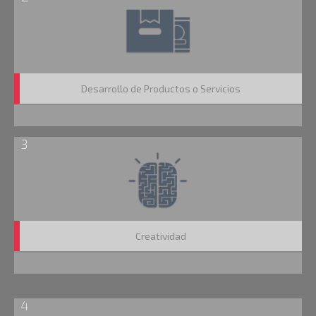
Desarrollo de Productos o Servicios
3
Creatividad
4